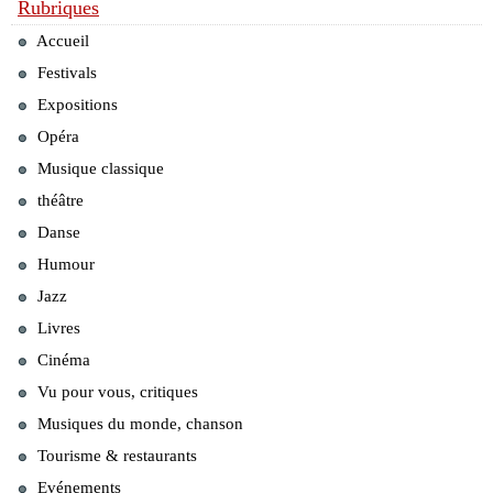
Rubriques
Accueil
Festivals
Expositions
Opéra
Musique classique
théâtre
Danse
Humour
Jazz
Livres
Cinéma
Vu pour vous, critiques
Musiques du monde, chanson
Tourisme & restaurants
Evénements