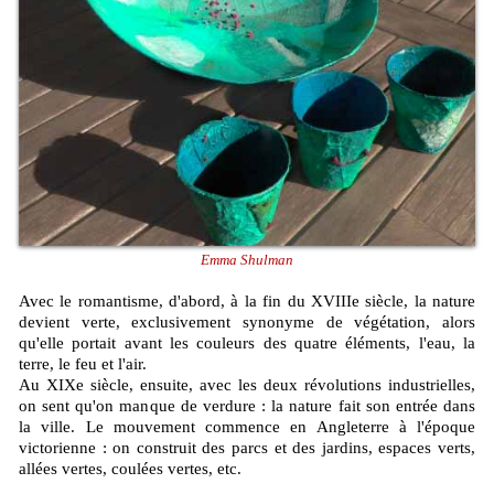
Emma Shulman
Avec le romantisme, d'abord, à la fin du XVIIIe siècle, la nature
devient verte, exclusivement synonyme de végétation, alors
qu'elle portait avant les couleurs des quatre éléments, l'eau, la
terre, le feu et l'air.
Au XIXe siècle, ensuite, avec les deux révolutions industrielles,
on sent qu'on manque de verdure : la nature fait son entrée dans
la ville. Le mouvement commence en Angleterre à l'époque
victorienne : on construit des parcs et des jardins, espaces verts,
allées vertes, coulées vertes, etc.