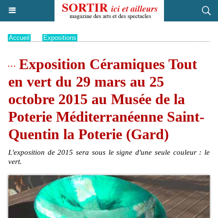
Accueil
>
Expositions
Exposition Céramiques Tout
en vert du 29 mars au 25
octobre 2015 au Musée de la
Poterie Méditerranéenne Saint-
Quentin la Poterie (Gard)
L'exposition de 2015 sera sous le signe d'une seule couleur : le
vert.