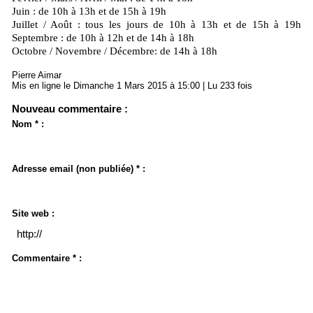
Juin : de 10h à 13h et de 15h à 19h
Juillet / Août : tous les jours de 10h à 13h et de 15h à 19h
Septembre : de 10h à 12h et de 14h à 18h
Octobre / Novembre / Décembre: de 14h à 18h
Pierre Aimar
Mis en ligne le Dimanche 1 Mars 2015 à 15:00 | Lu 233 fois
Nouveau commentaire :
Nom * :
Adresse email (non publiée) * :
Site web :
Commentaire * :