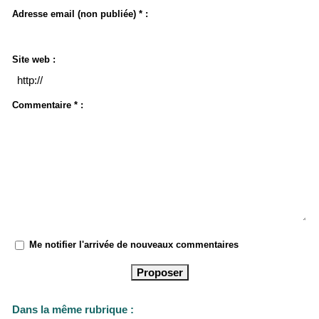
Adresse email (non publiée) * :
Site web :
Commentaire * :
Me notifier l'arrivée de nouveaux commentaires
Dans la même rubrique :