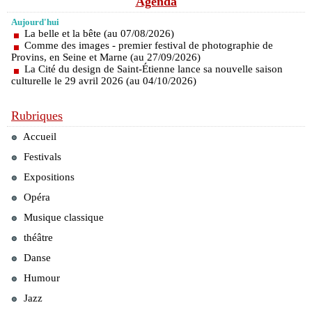
Agenda
Aujourd'hui
La belle et la bête (au 07/08/2026)
Comme des images - premier festival de photographie de
Provins, en Seine et Marne (au 27/09/2026)
La Cité du design de Saint-Étienne lance sa nouvelle saison
culturelle le 29 avril 2026 (au 04/10/2026)
Rubriques
Accueil
Festivals
Expositions
Opéra
Musique classique
théâtre
Danse
Humour
Jazz