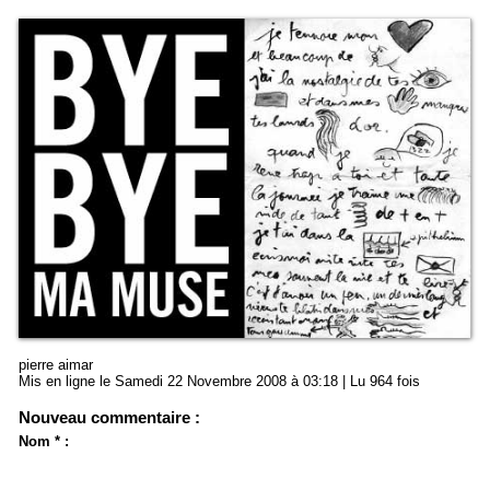
pierre aimar
Mis en ligne le Samedi 22 Novembre 2008 à 03:18 | Lu 964 fois
Nouveau commentaire :
Nom * :