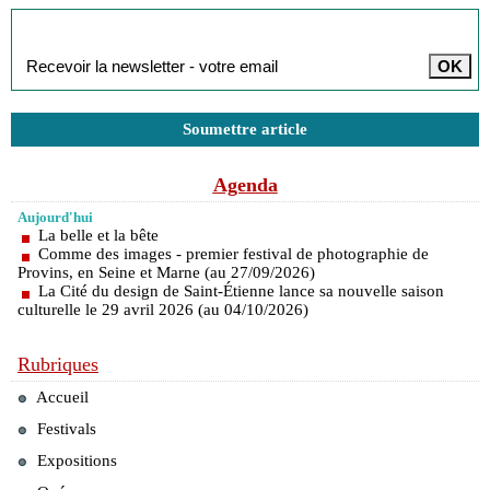
Inscription à la newsletter
Soumettre article
Agenda
Aujourd'hui
La belle et la bête
Comme des images - premier festival de photographie de
Provins, en Seine et Marne (au 27/09/2026)
La Cité du design de Saint-Étienne lance sa nouvelle saison
culturelle le 29 avril 2026 (au 04/10/2026)
Rubriques
Accueil
Festivals
Expositions