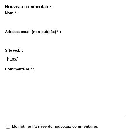
Nouveau commentaire :
Nom * :
Adresse email (non publiée) * :
Site web :
Commentaire * :
Me notifier l'arrivée de nouveaux commentaires