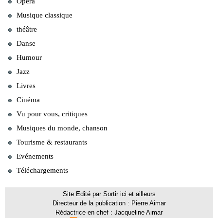
Opéra
Musique classique
théâtre
Danse
Humour
Jazz
Livres
Cinéma
Vu pour vous, critiques
Musiques du monde, chanson
Tourisme & restaurants
Evénements
Téléchargements
Site Edité par Sortir ici et ailleurs
Directeur de la publication : Pierre Aimar
Rédactrice en chef : Jacqueline Aimar