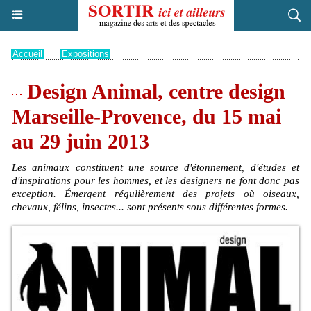
Accueil
>
Expositions
Design Animal, centre design
Marseille-Provence, du 15 mai
au 29 juin 2013
Les animaux constituent une source d'étonnement, d'études et
d'inspirations pour les hommes, et les designers ne font donc pas
exception. Émergent régulièrement des projets où oiseaux,
chevaux, félins, insectes... sont présents sous différentes formes.