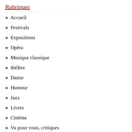
Rubriques
Accueil
Festivals
Expositions
Opéra
Musique classique
théâtre
Danse
Humour
Jazz
Livres
Cinéma
Vu pour vous, critiques