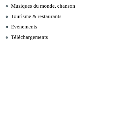
Musiques du monde, chanson
Tourisme & restaurants
Evénements
Téléchargements