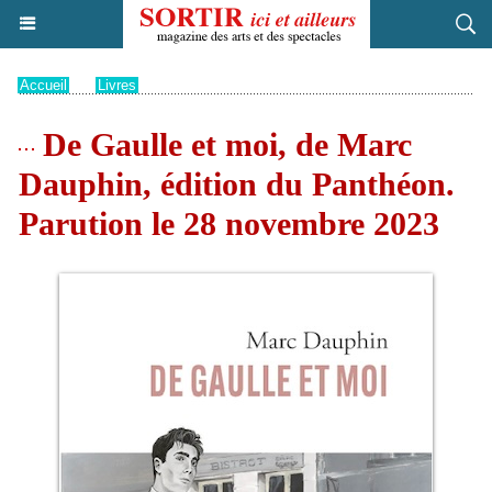
Accueil
>
Livres
De Gaulle et moi, de Marc
Dauphin, édition du Panthéon.
Parution le 28 novembre 2023