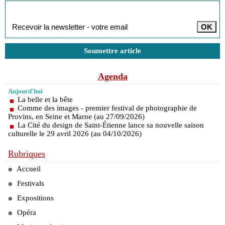
Inscription à la newsletter
Soumettre article
Agenda
Aujourd'hui
La belle et la bête
Comme des images - premier festival de photographie de
Provins, en Seine et Marne (au 27/09/2026)
La Cité du design de Saint-Étienne lance sa nouvelle saison
culturelle le 29 avril 2026 (au 04/10/2026)
Rubriques
Accueil
Festivals
Expositions
Opéra