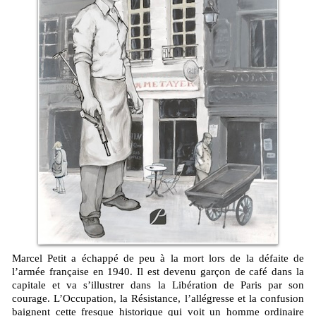
Marcel Petit a échappé de peu à la mort lors de la défaite de
l’armée française en 1940. Il est devenu garçon de café dans la
capitale et va s’illustrer dans la Libération de Paris par son
courage. L’Occupation, la Résistance, l’allégresse et la confusion
baignent cette fresque historique qui voit un homme ordinaire