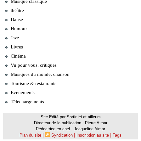
Musique classique
théâtre
Danse
Humour
Jazz
Livres
Cinéma
Vu pour vous, critiques
Musiques du monde, chanson
Tourisme & restaurants
Evénements
Téléchargements
Site Edité par Sortir ici et ailleurs
Directeur de la publication : Pierre Aimar
Rédactrice en chef : Jacqueline Aimar
|
|
|
Plan du site
Syndication
Inscription au site
Tags