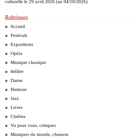
culturelle le 29 avril 2026 (au 04/10/2026)
Rubriques
Accueil
Festivals
Expositions
Opéra
Musique classique
théâtre
Danse
Humour
Jazz
Livres
Cinéma
Vu pour vous, critiques
Musiques du monde, chanson