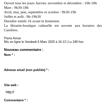
Ouvert tous les jours Janvier, novembre et décembre : 10h-18h
Mars : 9h30-18h
Avril, mai, juin, septembre et octobre : 9h30-19h
Juillet et août : 9h-19h30
Dernière entrée 1h avant la fermeture.
La librairie-boutique culturelle est ouverte aux horaires des
Carrières.
Pierre Aimar
Mis en ligne le Vendredi 6 Mars 2020 à 16:13 | Lu 248 fois
Nouveau commentaire :
Nom * :
Adresse email (non publiée) * :
Site web :
Commentaire * :