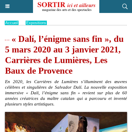
Accueil
>
Expositions
« Dalí, l’énigme sans fin », du
5 mars 2020 au 3 janvier 2021,
Carrières de Lumières, Les
Baux de Provence
En 2020, les Carrières de Lumières s’illuminent des œuvres
célèbres et singulières de Salvador Dalí. La nouvelle exposition
immersive « Dalí, l’énigme sans fin » revient sur plus de 60
années créatrices du maître catalan qui a parcouru et inventé
plusieurs styles artistiques.