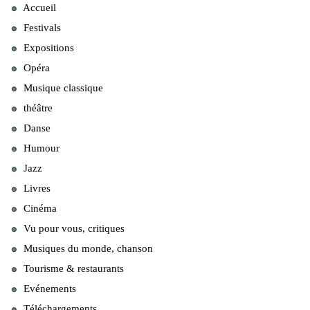
Accueil
Festivals
Expositions
Opéra
Musique classique
théâtre
Danse
Humour
Jazz
Livres
Cinéma
Vu pour vous, critiques
Musiques du monde, chanson
Tourisme & restaurants
Evénements
Téléchargements