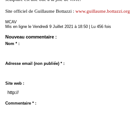
Site officiel de Guillaume Bottazzi :
www.guillaume.bottazzi.org
MCAV
Mis en ligne le Vendredi 9 Juillet 2021 à 18:50 | Lu 456 fois
Nouveau commentaire :
Nom * :
Adresse email (non publiée) * :
Site web :
Commentaire * :