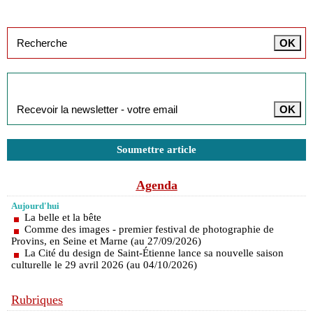
Inscription à la newsletter
Soumettre article
Agenda
Aujourd'hui
La belle et la bête
Comme des images - premier festival de photographie de
Provins, en Seine et Marne (au 27/09/2026)
La Cité du design de Saint-Étienne lance sa nouvelle saison
culturelle le 29 avril 2026 (au 04/10/2026)
Rubriques