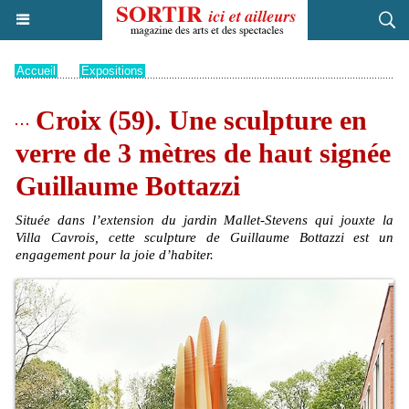
Accueil
>
Expositions
Croix (59). Une sculpture en
verre de 3 mètres de haut signée
Guillaume Bottazzi
Située dans l’extension du jardin Mallet-Stevens qui jouxte la
Villa Cavrois, cette sculpture de Guillaume Bottazzi est un
engagement pour la joie d’habiter.