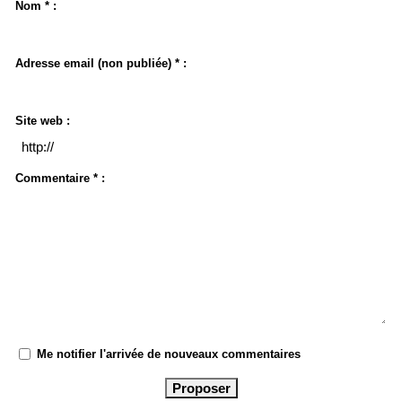
Nom * :
Adresse email (non publiée) * :
Site web :
Commentaire * :
Me notifier l'arrivée de nouveaux commentaires