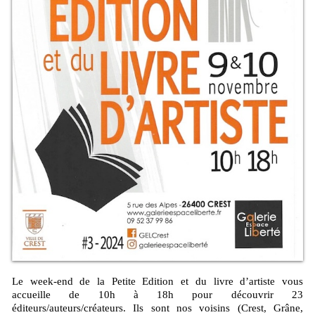
Le week-end de la Petite Edition et du livre d’artiste vous
accueille de 10h à 18h pour découvrir 23
éditeurs/auteurs/créateurs. Ils sont nos voisins (Crest, Grâne,