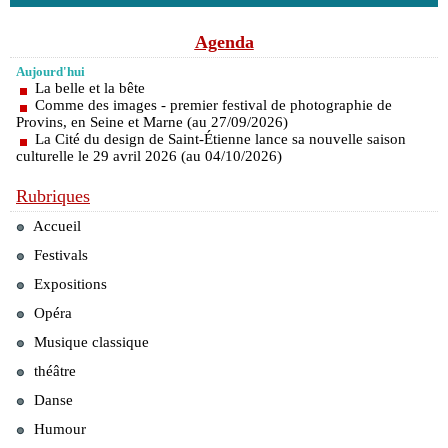
Agenda
Aujourd'hui
La belle et la bête
Comme des images - premier festival de photographie de
Provins, en Seine et Marne (au 27/09/2026)
La Cité du design de Saint-Étienne lance sa nouvelle saison
culturelle le 29 avril 2026 (au 04/10/2026)
Rubriques
Accueil
Festivals
Expositions
Opéra
Musique classique
théâtre
Danse
Humour