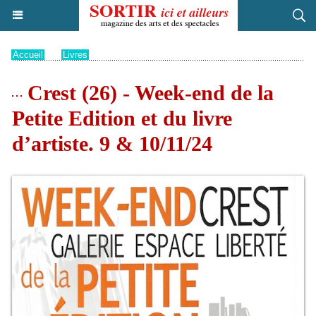
Accueil
>
Livres
Crest (26) - Week-end de la
Petite Edition et du livre
d’artiste. 9 & 10/11/24