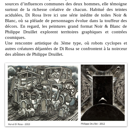
sources d’influences communes des deux hommes, elle témoigne
surtout de la richesse créative de chacun. Habitué des teintes
acidulées, Di Rosa livre ici une série inédite de toiles Noir &
Blanc, où sa pléiade de personnages évolue dans la touffeur des
décors. En regard, les peintures grand format Noir & Blanc de
Philippe Druillet explorent territoires graphiques et contrées
cosmiques.
Une rencontre artistique du 3ème type, où robots cyclopes et
autres créatures déjantées de Di Rosa se confrontent à la noirceur
des abîmes de Philippe Druillet.