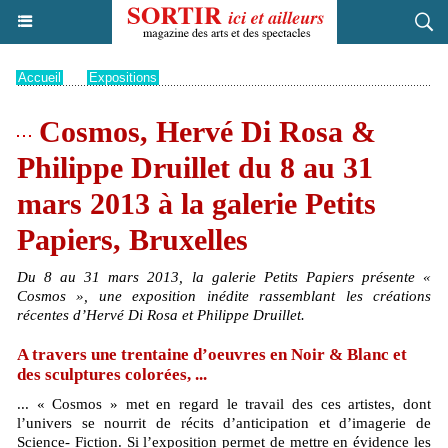
Accueil
>
Expositions
Cosmos, Hervé Di Rosa &
Philippe Druillet du 8 au 31
mars 2013 à la galerie Petits
Papiers, Bruxelles
Du 8 au 31 mars 2013, la galerie Petits Papiers présente «
Cosmos », une exposition inédite rassemblant les créations
récentes d’Hervé Di Rosa et Philippe Druillet.
A travers une trentaine d’oeuvres en Noir & Blanc et
des sculptures colorées, ...
... « Cosmos » met en regard le travail des ces artistes, dont
l’univers se nourrit de récits d’anticipation et d’imagerie de
Science- Fiction. Si l’exposition permet de mettre en évidence les