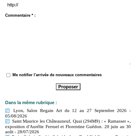
Commentaire * :
Me notifier l'arrivée de nouveaux commentaires
Dans la même rubrique :
Lyon, Salon Regain Art du 12 au 27 Septembre 2026
-
05/08/2026
Saint Maurice les Châteauneuf, Quai (294M9) : « Ramasser »,
exposition d'Aurélie Ferruel et Florentine Guédon. 20 juin au 30
août
- 28/07/2026