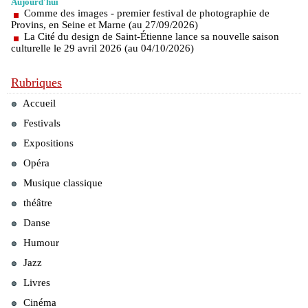
Aujourd'hui
Comme des images - premier festival de photographie de
Provins, en Seine et Marne (au 27/09/2026)
La Cité du design de Saint-Étienne lance sa nouvelle saison
culturelle le 29 avril 2026 (au 04/10/2026)
Rubriques
Accueil
Festivals
Expositions
Opéra
Musique classique
théâtre
Danse
Humour
Jazz
Livres
Cinéma