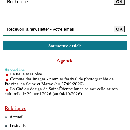
Inscription à la newsletter
Soumettre article
Agenda
Aujourd'hui
La belle et la bête
Comme des images - premier festival de photographie de
Provins, en Seine et Marne (au 27/09/2026)
La Cité du design de Saint-Étienne lance sa nouvelle saison
culturelle le 29 avril 2026 (au 04/10/2026)
Rubriques
Accueil
Festivals