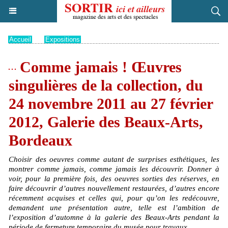
Accueil
>
Expositions
Comme jamais ! Œuvres
singulières de la collection, du
24 novembre 2011 au 27 février
2012, Galerie des Beaux-Arts,
Bordeaux
Choisir des oeuvres comme autant de surprises esthétiques, les
montrer comme jamais, comme jamais les découvrir. Donner à
voir, pour la première fois, des oeuvres sorties des réserves, en
faire découvrir d’autres nouvellement restaurées, d’autres encore
récemment acquises et celles qui, pour qu’on les redécouvre,
demandent une présentation autre, telle est l’ambition de
l’exposition d’automne à la galerie des Beaux-Arts pendant la
période de fermeture temporaire du musée pour travaux.