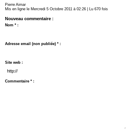
Pierre Aimar
Mis en ligne le Mercredi 5 Octobre 2011 à 02:26 | Lu 670 fois
Nouveau commentaire :
Nom * :
Adresse email (non publiée) * :
Site web :
Commentaire * :