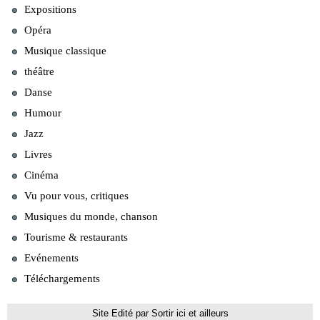
Expositions
Opéra
Musique classique
théâtre
Danse
Humour
Jazz
Livres
Cinéma
Vu pour vous, critiques
Musiques du monde, chanson
Tourisme & restaurants
Evénements
Téléchargements
Site Edité par Sortir ici et ailleurs