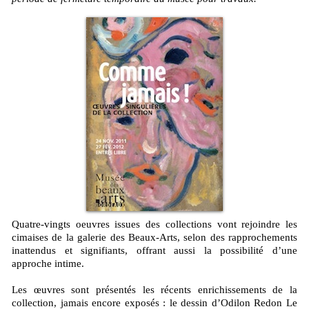
Quatre-vingts oeuvres issues des collections vont rejoindre les
cimaises de la galerie des Beaux-Arts, selon des rapprochements
inattendus et signifiants, offrant aussi la possibilité d’une
approche intime.
Les œuvres sont présentés les récents enrichissements de la
collection, jamais encore exposés : le dessin d’Odilon Redon Le