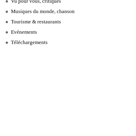
Vu pour vous, critiques
Musiques du monde, chanson
Tourisme & restaurants
Evénements
Téléchargements