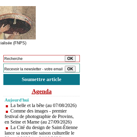
cialisée (FNPS)
Inscription à la newsletter
Soumettre article
Agenda
Aujourd'hui
La belle et la bête (au 07/08/2026)
Comme des images - premier
festival de photographie de Provins,
en Seine et Marne (au 27/09/2026)
La Cité du design de Saint-Étienne
lance sa nouvelle saison culturelle le