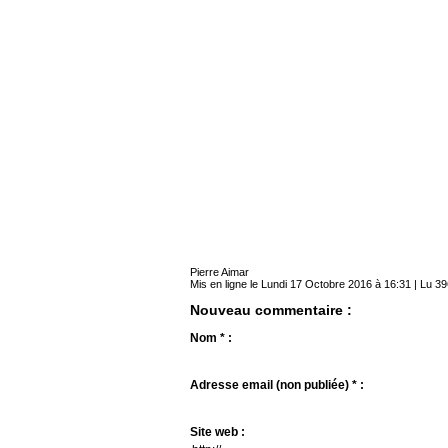
Pierre Aimar
Mis en ligne le Lundi 17 Octobre 2016 à 16:31 | Lu 39
Nouveau commentaire :
Nom * :
Adresse email (non publiée) * :
Site web :