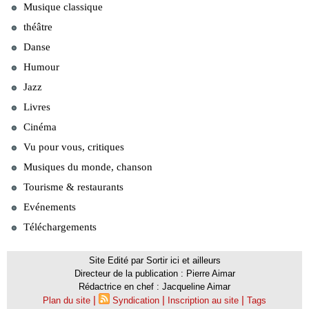
Musique classique
théâtre
Danse
Humour
Jazz
Livres
Cinéma
Vu pour vous, critiques
Musiques du monde, chanson
Tourisme & restaurants
Evénements
Téléchargements
Site Edité par Sortir ici et ailleurs
Directeur de la publication : Pierre Aimar
Rédactrice en chef : Jacqueline Aimar
|
|
|
Plan du site
Syndication
Inscription au site
Tags