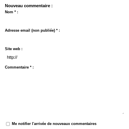
Nouveau commentaire :
Nom * :
Adresse email (non publiée) * :
Site web :
Commentaire * :
Me notifier l'arrivée de nouveaux commentaires