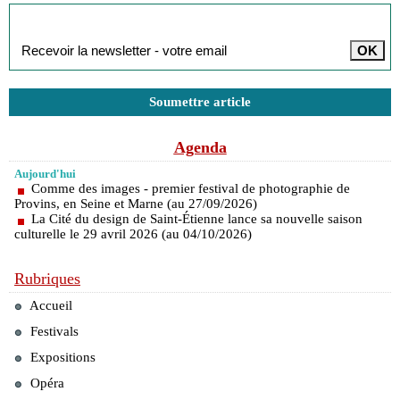
Inscription à la newsletter
Soumettre article
Agenda
Aujourd'hui
Comme des images - premier festival de photographie de
Provins, en Seine et Marne (au 27/09/2026)
La Cité du design de Saint-Étienne lance sa nouvelle saison
culturelle le 29 avril 2026 (au 04/10/2026)
Rubriques
Accueil
Festivals
Expositions
Opéra