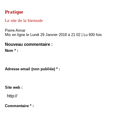
Pratique
Le site de la biennale
Pierre Aimar
Mis en ligne le Lundi 29 Janvier 2018 à 21:02 | Lu 600 fois
Nouveau commentaire :
Nom * :
Adresse email (non publiée) * :
Site web :
Commentaire * :