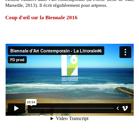
Marseille, 2013). Il écrit régulièrement pour artpress.
Coup d'œil sur la Biennale 2016