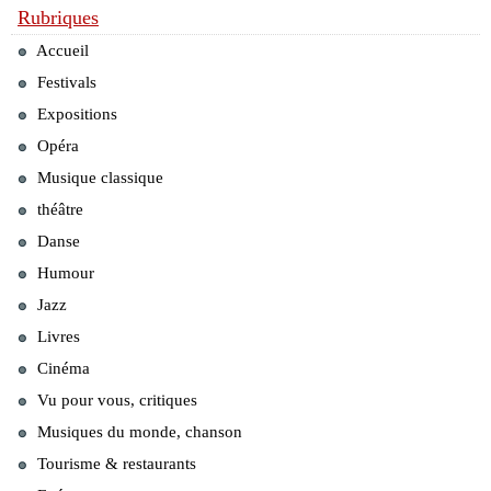
Rubriques
Accueil
Festivals
Expositions
Opéra
Musique classique
théâtre
Danse
Humour
Jazz
Livres
Cinéma
Vu pour vous, critiques
Musiques du monde, chanson
Tourisme & restaurants