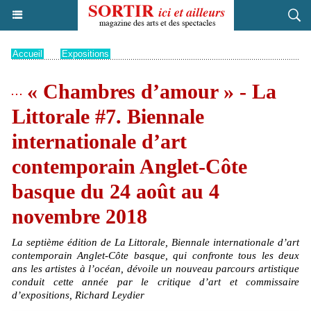
Accueil
>
Expositions
« Chambres d’amour » - La
Littorale #7. Biennale
internationale d’art
contemporain Anglet-Côte
basque du 24 août au 4
novembre 2018
La septième édition de La Littorale, Biennale internationale d’art
contemporain Anglet-Côte basque, qui confronte tous les deux
ans les artistes à l’océan, dévoile un nouveau parcours artistique
conduit cette année par le critique d’art et commissaire
d’expositions, Richard Leydier