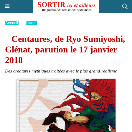
Accueil
>
Livres
Centaures, de Ryo Sumiyoshi,
Glénat, parution le 17 janvier
2018
Des créatures mythiques traitées avec le plus grand réalisme