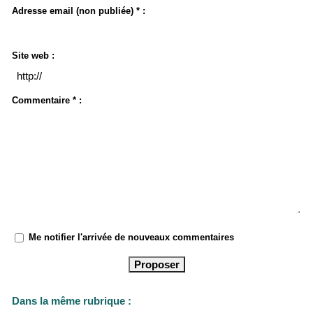
Adresse email (non publiée) * :
Site web :
Commentaire * :
Me notifier l'arrivée de nouveaux commentaires
Dans la même rubrique :