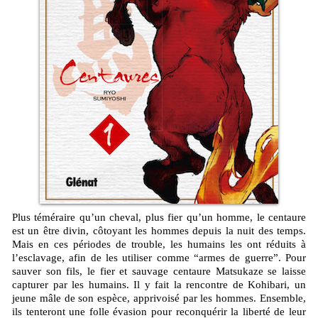
Plus téméraire qu’un cheval, plus fier qu’un homme, le centaure
est un être divin, côtoyant les hommes depuis la nuit des temps.
Mais en ces périodes de trouble, les humains les ont réduits à
l’esclavage, afin de les utiliser comme “armes de guerre”. Pour
sauver son fils, le fier et sauvage centaure Matsukaze se laisse
capturer par les humains. Il y fait la rencontre de Kohibari, un
jeune mâle de son espèce, apprivoisé par les hommes. Ensemble,
ils tenteront une folle évasion pour reconquérir la liberté de leur