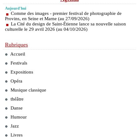
Aujourd'hui
Comme des images - premier festival de photographie de
Provins, en Seine et Marne (au 27/09/2026)
La Cité du design de Saint-Étienne lance sa nouvelle saison
culturelle le 29 avril 2026 (au 04/10/2026)
Rubriques
Accueil
Festivals
Expositions
Opéra
Musique classique
théâtre
Danse
Humour
Jazz
Livres