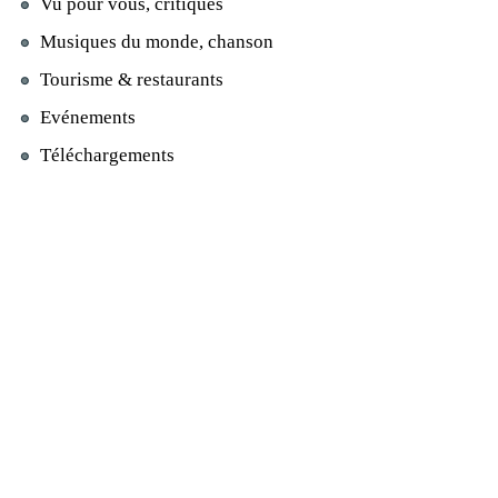
Vu pour vous, critiques
Musiques du monde, chanson
Tourisme & restaurants
Evénements
Téléchargements