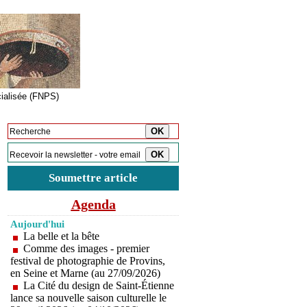
cialisée (FNPS)
Inscription à la newsletter
Soumettre article
Agenda
Aujourd'hui
La belle et la bête
Comme des images - premier
festival de photographie de Provins,
en Seine et Marne (au 27/09/2026)
La Cité du design de Saint-Étienne
lance sa nouvelle saison culturelle le