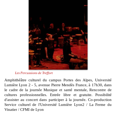
Les Percussions de Treffort
Amphithéâtre culturel du campus Portes des Alpes, Université
Lumière Lyon 2 - 5, avenue Pierre Mendès France, à 17h30, dans
le cadre de la journée Musique et santé mentale, Rencontre de
cultures professionnelles. Entrée libre et gratuite. Possibilité
d'assister au concert dans participer à la journée. Co-production
Service culturel de l'Université Lumière Lyon2 / La Ferme du
Vinatier / CFMI de Lyon