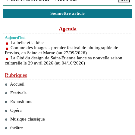
Soumettre article
Agenda
Aujourd'hui
La belle et la bête
Comme des images - premier festival de photographie de
Provins, en Seine et Marne (au 27/09/2026)
La Cité du design de Saint-Étienne lance sa nouvelle saison
culturelle le 29 avril 2026 (au 04/10/2026)
Rubriques
Accueil
Festivals
Expositions
Opéra
Musique classique
théâtre