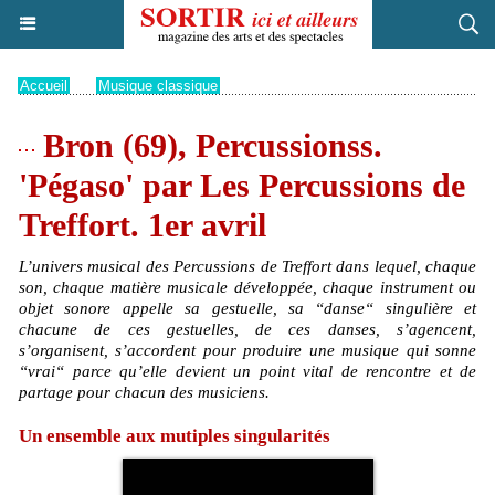
Accueil
>
Musique classique
Bron (69), Percussionss.
'Pégaso' par Les Percussions de
Treffort. 1er avril
L’univers musical des Percussions de Treffort dans lequel, chaque
son, chaque matière musicale développée, chaque instrument ou
objet sonore appelle sa gestuelle, sa “danse“ singulière et
chacune de ces gestuelles, de ces danses, s’agencent,
s’organisent, s’accordent pour produire une musique qui sonne
“vrai“ parce qu’elle devient un point vital de rencontre et de
partage pour chacun des musiciens.
Un ensemble aux mutiples singularités