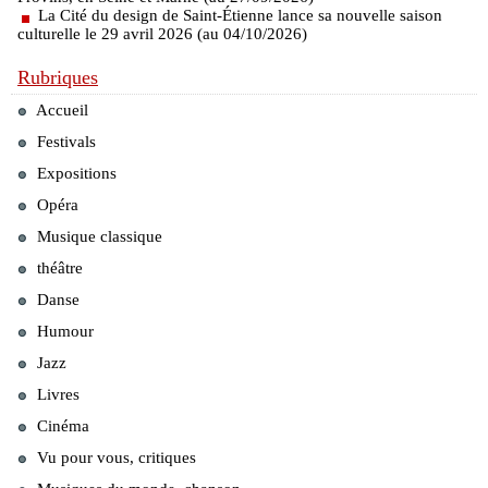
La Cité du design de Saint-Étienne lance sa nouvelle saison
culturelle le 29 avril 2026 (au 04/10/2026)
Rubriques
Accueil
Festivals
Expositions
Opéra
Musique classique
théâtre
Danse
Humour
Jazz
Livres
Cinéma
Vu pour vous, critiques