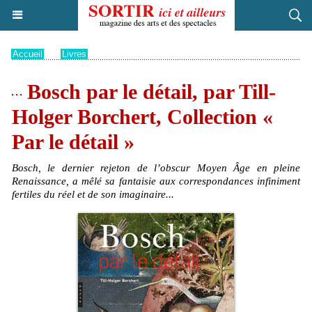
Accueil
>
Livres
Bosch par le détail, par Till-
Holger Borchert, Collection «
Par le détail »
Bosch, le dernier rejeton de l’obscur Moyen Âge en pleine
Renaissance, a mêlé sa fantaisie aux correspondances infiniment
fertiles du réel et de son imaginaire...