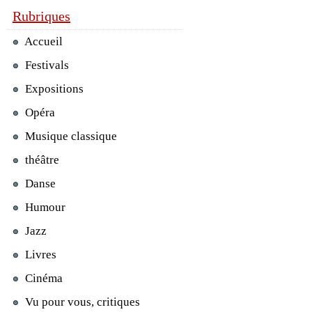
Rubriques
Accueil
Festivals
Expositions
Opéra
Musique classique
théâtre
Danse
Humour
Jazz
Livres
Cinéma
Vu pour vous, critiques