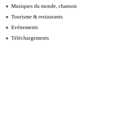
Musiques du monde, chanson
Tourisme & restaurants
Evénements
Téléchargements