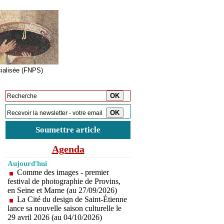
cialisée (FNPS)
Inscription à la newsletter
Soumettre article
Agenda
Aujourd'hui
Comme des images - premier
festival de photographie de Provins,
en Seine et Marne (au 27/09/2026)
La Cité du design de Saint-Étienne
lance sa nouvelle saison culturelle le
29 avril 2026 (au 04/10/2026)