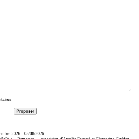
ntaires
tembre 2026
- 05/08/2026