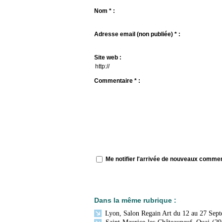
Nom * :
Adresse email (non publiée) * :
Site web :
Commentaire * :
Me notifier l'arrivée de nouveaux comme
Dans la même rubrique :
Lyon, Salon Regain Art du 12 au 27 Sep