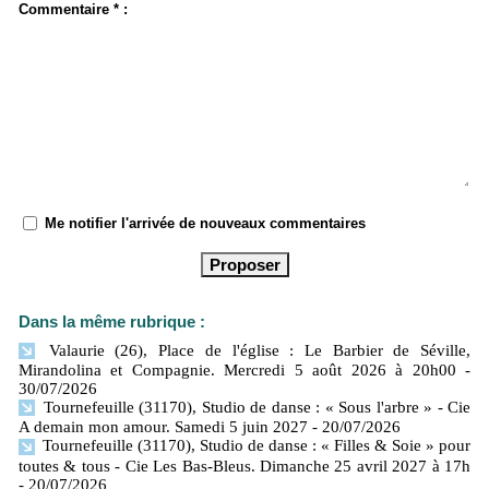
Commentaire * :
Me notifier l'arrivée de nouveaux commentaires
Dans la même rubrique :
Valaurie (26), Place de l'église : Le Barbier de Séville,
Mirandolina et Compagnie. Mercredi 5 août 2026 à 20h00
-
30/07/2026
Tournefeuille (31170), Studio de danse : « Sous l'arbre » - Cie
A demain mon amour. Samedi 5 juin 2027
- 20/07/2026
Tournefeuille (31170), Studio de danse : « Filles & Soie » pour
toutes & tous - Cie Les Bas-Bleus. Dimanche 25 avril 2027 à 17h
- 20/07/2026