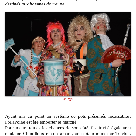
destinés aux hommes de troupe.
© DR
Ayant mis au point un système de pots présumés incassables,
Follavoine espère emporter le marché.
Pour mettre toutes les chances de son côté, il a invité également
madame Chouilloux et son amant, un certain monsieur Truchet.