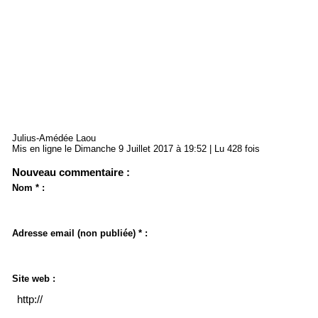
Julius-Amédée Laou
Mis en ligne le Dimanche 9 Juillet 2017 à 19:52 | Lu 428 fois
Nouveau commentaire :
Nom * :
Adresse email (non publiée) * :
Site web :