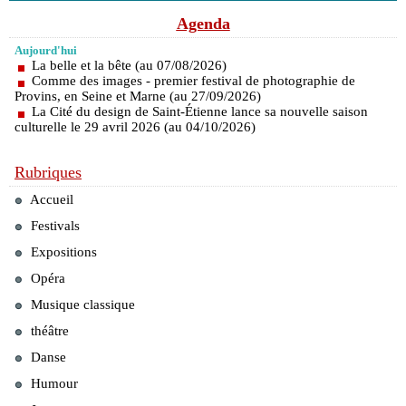
Agenda
Aujourd'hui
La belle et la bête (au 07/08/2026)
Comme des images - premier festival de photographie de
Provins, en Seine et Marne (au 27/09/2026)
La Cité du design de Saint-Étienne lance sa nouvelle saison
culturelle le 29 avril 2026 (au 04/10/2026)
Rubriques
Accueil
Festivals
Expositions
Opéra
Musique classique
théâtre
Danse
Humour