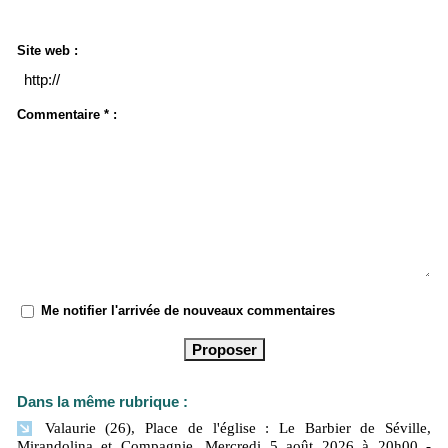
Site web :
Commentaire * :
Me notifier l'arrivée de nouveaux commentaires
Dans la même rubrique :
Valaurie (26), Place de l'église : Le Barbier de Séville,
Mirandolina et Compagnie. Mercredi 5 août 2026 à 20h00
-