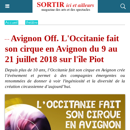
Accueil
>
théâtre
Avignon Off. L'Occitanie fait
son cirque en Avignon du 9 au
21 juillet 2018 sur l'île Piot
Depuis plus de 10 ans, l’Occitanie fait son cirque en Avignon crée
l’événement et permet à des compagnies émergentes ou
renommées de donner à voir l'ingéniosité et la diversité de la
création circassienne d’aujourd’hui.