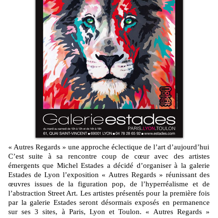
« Autres Regards » une approche éclectique de l’art d’aujourd’hui
C’est suite à sa rencontre coup de cœur avec des artistes
émergents que Michel Estades a décidé d’organiser à la galerie
Estades de Lyon l’exposition « Autres Regards » réunissant des
œuvres issues de la figuration pop, de l’hyperréalisme et de
l’abstraction Street Art. Les artistes présentés pour la première fois
par la galerie Estades seront désormais exposés en permanence
sur ses 3 sites, à Paris, Lyon et Toulon. « Autres Regards »