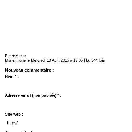
Pierre Aimar
Mis en ligne le Mercredi 13 Avril 2016 à 13:05 | Lu 344 fois
Nouveau commentaire :
Nom * :
Adresse email (non publiée) * :
Site web :