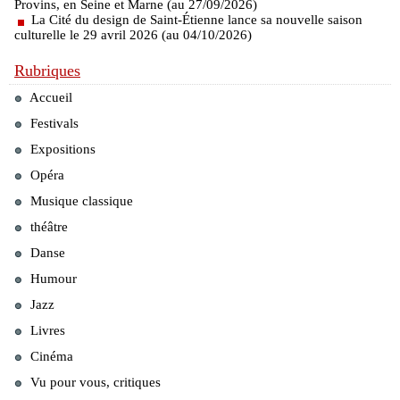
Provins, en Seine et Marne (au 27/09/2026)
La Cité du design de Saint-Étienne lance sa nouvelle saison
culturelle le 29 avril 2026 (au 04/10/2026)
Rubriques
Accueil
Festivals
Expositions
Opéra
Musique classique
théâtre
Danse
Humour
Jazz
Livres
Cinéma
Vu pour vous, critiques