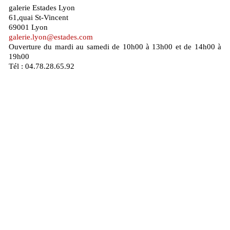
galerie Estades Lyon
61,quai St-Vincent
69001 Lyon
galerie.lyon@estades.com
Ouverture du mardi au samedi de 10h00 à 13h00 et de 14h00 à
19h00
Tél : 04.78.28.65.92