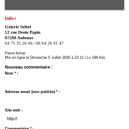
Info+
Galerie Seibel
12 rue Denis Papin
07200 Aubenas
04 75 35 26 66 / 06 64 26 91 47
Pierre Aimar
Mis en ligne le Dimanche 5 Juillet 2026 à 23:11 | Lu 196 fois
Nouveau commentaire :
Nom * :
Adresse email (non publiée) * :
Site web :
Commentaire * :