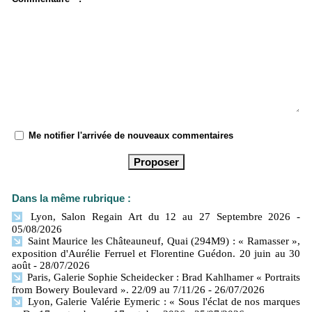
Me notifier l'arrivée de nouveaux commentaires
Dans la même rubrique :
Lyon, Salon Regain Art du 12 au 27 Septembre 2026
-
05/08/2026
Saint Maurice les Châteauneuf, Quai (294M9) : « Ramasser »,
exposition d'Aurélie Ferruel et Florentine Guédon. 20 juin au 30
août
- 28/07/2026
Paris, Galerie Sophie Scheidecker : Brad Kahlhamer « Portraits
from Bowery Boulevard ». 22/09 au 7/11/26
- 26/07/2026
Lyon, Galerie Valérie Eymeric : « Sous l'éclat de nos marques