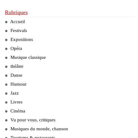
Rubriques
Accueil
Festivals
Expositions
Opéra
Musique classique
théâtre
Danse
Humour
Jazz
Livres
Cinéma
Vu pour vous, critiques
Musiques du monde, chanson
Tourisme & restaurants