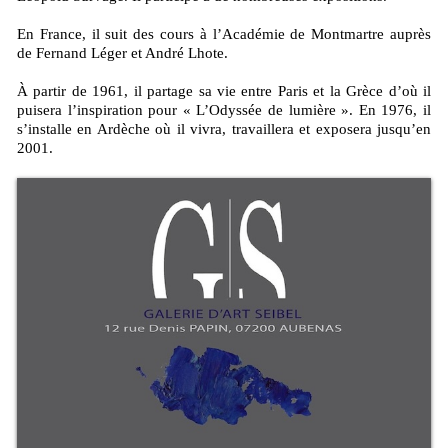
En France, il suit des cours à l’Académie de Montmartre auprès
de Fernand Léger et André Lhote.
À partir de 1961, il partage sa vie entre Paris et la Grèce d’où il
puisera l’inspiration pour « L’Odyssée de lumière ». En 1976, il
s’installe en Ardèche où il vivra, travaillera et exposera jusqu’en
2001.