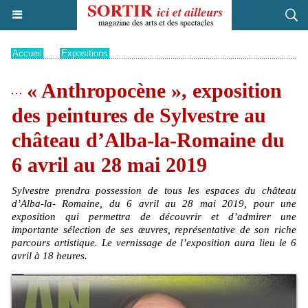
Accueil
>
Expositions
« Anthropocène », exposition
des peintures de Sylvestre au
château d’Alba-la-Romaine du
6 avril au 28 mai 2019
Sylvestre prendra possession de tous les espaces du château
d’Alba-la- Romaine, du 6 avril au 28 mai 2019, pour une
exposition qui permettra de découvrir et d’admirer une
importante sélection de ses œuvres, représentative de son riche
parcours artistique. Le vernissage de l’exposition aura lieu le 6
avril à 18 heures.