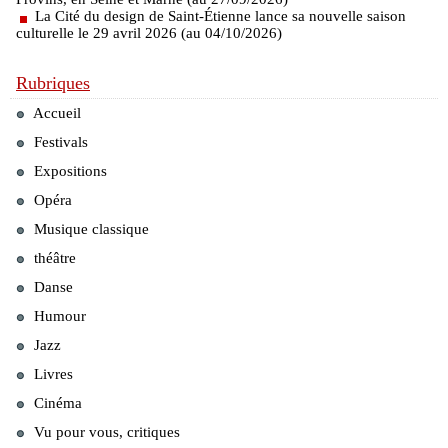
La Cité du design de Saint-Étienne lance sa nouvelle saison
culturelle le 29 avril 2026 (au 04/10/2026)
Rubriques
Accueil
Festivals
Expositions
Opéra
Musique classique
théâtre
Danse
Humour
Jazz
Livres
Cinéma
Vu pour vous, critiques