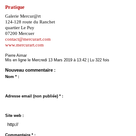
Pratique
Galerie Mercur@rt
124-128 route du Ranchet
quartier Le Puy
07200 Mercuer
contact@mercurart.com
www.mercurart.com
Pierre Aimar
Mis en ligne le Mercredi 13 Mars 2019 à 13:42 | Lu 322 fois
Nouveau commentaire :
Nom * :
Adresse email (non publiée) * :
Site web :
Commentaire * :