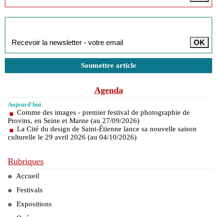
Inscription à la newsletter
Soumettre article
Agenda
Aujourd'hui
Comme des images - premier festival de photographie de
Provins, en Seine et Marne (au 27/09/2026)
La Cité du design de Saint-Étienne lance sa nouvelle saison
culturelle le 29 avril 2026 (au 04/10/2026)
Rubriques
Accueil
Festivals
Expositions