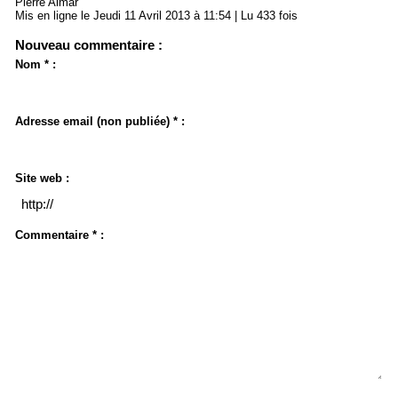
Pierre Aimar
Mis en ligne le Jeudi 11 Avril 2013 à 11:54 | Lu 433 fois
Nouveau commentaire :
Nom * :
Adresse email (non publiée) * :
Site web :
Commentaire * :