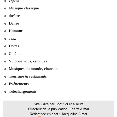
Opéra
Musique classique
théâtre
Danse
Humour
Jazz
Livres
Cinéma
Vu pour vous, critiques
Musiques du monde, chanson
Tourisme & restaurants
Evénements
Téléchargements
Site Edité par Sortir ici et ailleurs
Directeur de la publication : Pierre Aimar
Rédactrice en chef : Jacqueline Aimar