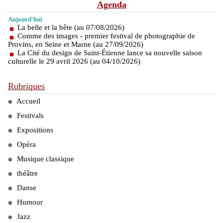
Agenda
Aujourd'hui
La belle et la bête (au 07/08/2026)
Comme des images - premier festival de photographie de
Provins, en Seine et Marne (au 27/09/2026)
La Cité du design de Saint-Étienne lance sa nouvelle saison
culturelle le 29 avril 2026 (au 04/10/2026)
Rubriques
Accueil
Festivals
Expositions
Opéra
Musique classique
théâtre
Danse
Humour
Jazz