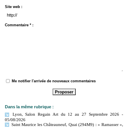
Site web :
Commentaire * :
Me notifier l'arrivée de nouveaux commentaires
Dans la même rubrique :
Lyon, Salon Regain Art du 12 au 27 Septembre 2026
-
05/08/2026
Saint Maurice les Châteauneuf, Quai (294M9) : « Ramasser »,