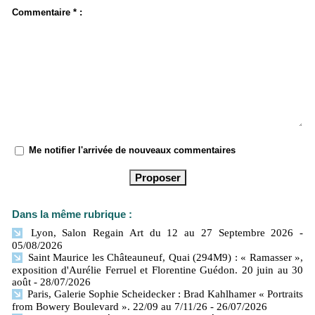
Commentaire * :
Me notifier l'arrivée de nouveaux commentaires
Dans la même rubrique :
Lyon, Salon Regain Art du 12 au 27 Septembre 2026
-
05/08/2026
Saint Maurice les Châteauneuf, Quai (294M9) : « Ramasser »,
exposition d'Aurélie Ferruel et Florentine Guédon. 20 juin au 30
août
- 28/07/2026
Paris, Galerie Sophie Scheidecker : Brad Kahlhamer « Portraits
from Bowery Boulevard ». 22/09 au 7/11/26
- 26/07/2026