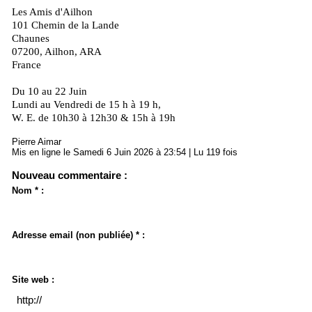
Les Amis d'Ailhon
101 Chemin de la Lande
Chaunes
07200, Ailhon, ARA
France
Du 10 au 22 Juin
Lundi au Vendredi de 15 h à 19 h,
W. E. de 10h30 à 12h30 & 15h à 19h
Pierre Aimar
Mis en ligne le Samedi 6 Juin 2026 à 23:54 | Lu 119 fois
Nouveau commentaire :
Nom * :
Adresse email (non publiée) * :
Site web :