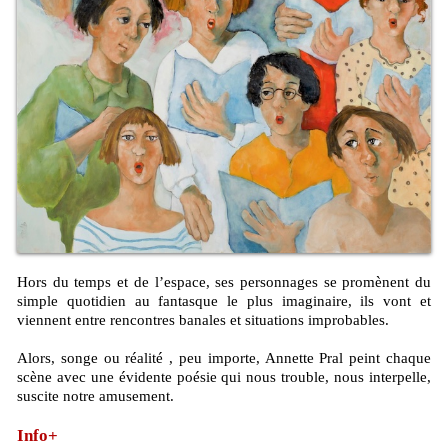
Hors du temps et de l’espace, ses personnages se promènent du
simple quotidien au fantasque le plus imaginaire, ils vont et
viennent entre rencontres banales et situations improbables.
Alors, songe ou réalité , peu importe, Annette Pral peint chaque
scène avec une évidente poésie qui nous trouble, nous interpelle,
suscite notre amusement.
Info+