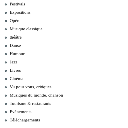
Festivals
Expositions
Opéra
Musique classique
théâtre
Danse
Humour
Jazz
Livres
Cinéma
Vu pour vous, critiques
Musiques du monde, chanson
Tourisme & restaurants
Evénements
Téléchargements