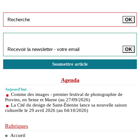
Inscription à la newsletter
Soumettre article
Agenda
Aujourd'hui
Comme des images - premier festival de photographie de
Provins, en Seine et Marne (au 27/09/2026)
La Cité du design de Saint-Étienne lance sa nouvelle saison
culturelle le 29 avril 2026 (au 04/10/2026)
Rubriques
Accueil