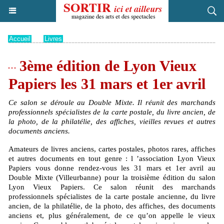
Accueil
>
Livres
3ème édition de Lyon Vieux
Papiers les 31 mars et 1er avril
Ce salon se déroule au Double Mixte. Il réunit des marchands
professionnels spécialistes de la carte postale, du livre ancien, de
la photo, de la philatélie, des affiches, vieilles revues et autres
documents anciens.
Amateurs de livres anciens, cartes postales, photos rares, affiches
et autres documents en tout genre : l ’association Lyon Vieux
Papiers vous donne rendez-vous les 31 mars et 1er avril au
Double Mixte (Villeurbanne) pour la troisième édition du salon
Lyon Vieux Papiers. Ce salon réunit des marchands
professionnels spécialistes de la carte postale ancienne, du livre
ancien, de la philatélie, de la photo, des affiches, des documents
anciens et, plus généralement, de ce qu’on appelle le vieux