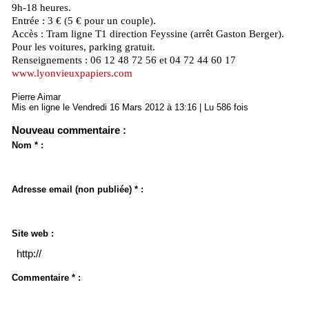
9h-18 heures.
Entrée : 3 € (5 € pour un couple).
Accès : Tram ligne T1 direction Feyssine (arrêt Gaston Berger).
Pour les voitures, parking gratuit.
Renseignements : 06 12 48 72 56 et 04 72 44 60 17
www.lyonvieuxpapiers.com
Pierre Aimar
Mis en ligne le Vendredi 16 Mars 2012 à 13:16 | Lu 586 fois
Nouveau commentaire :
Nom * :
Adresse email (non publiée) * :
Site web :
Commentaire * :