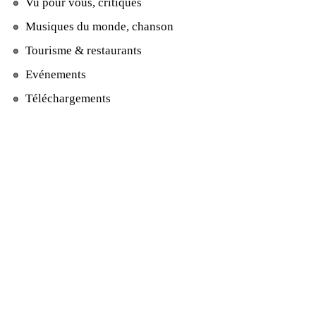
Vu pour vous, critiques
Musiques du monde, chanson
Tourisme & restaurants
Evénements
Téléchargements