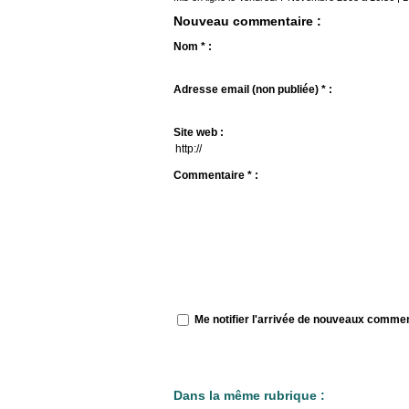
Nouveau commentaire :
Nom * :
Adresse email (non publiée) * :
Site web :
Commentaire * :
Me notifier l'arrivée de nouveaux comme
Dans la même rubrique :