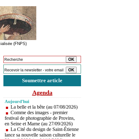
cialisée (FNPS)
Inscription à la newsletter
Soumettre article
Agenda
Aujourd'hui
La belle et la bête (au 07/08/2026)
Comme des images - premier
festival de photographie de Provins,
en Seine et Marne (au 27/09/2026)
La Cité du design de Saint-Étienne
lance sa nouvelle saison culturelle le