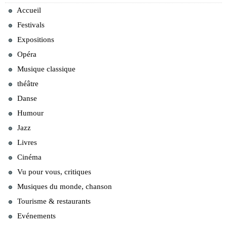
Accueil
Festivals
Expositions
Opéra
Musique classique
théâtre
Danse
Humour
Jazz
Livres
Cinéma
Vu pour vous, critiques
Musiques du monde, chanson
Tourisme & restaurants
Evénements