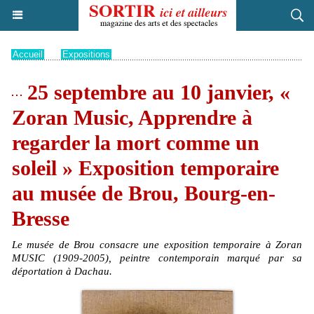
Accueil
>
Expositions
25 septembre au 10 janvier, «
Zoran Music, Apprendre à
regarder la mort comme un
soleil » Exposition temporaire
au musée de Brou, Bourg-en-
Bresse
Le musée de Brou consacre une exposition temporaire à Zoran
MUSIC (1909-2005), peintre contemporain marqué par sa
déportation à Dachau.