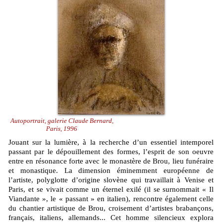
Autoportrait, galerie Claude Bernard,
Paris, 1996
Jouant sur la lumière, à la recherche d’un essentiel intemporel
passant par le dépouillement des formes, l’esprit de son oeuvre
entre en résonance forte avec le monastère de Brou, lieu funéraire
et monastique. La dimension éminemment européenne de
l’artiste, polyglotte d’origine slovène qui travaillait à Venise et
Paris, et se vivait comme un éternel exilé (il se surnommait « Il
Viandante », le « passant » en italien), rencontre également celle
du chantier artistique de Brou, croisement d’artistes brabançons,
français, italiens, allemands... Cet homme silencieux explora