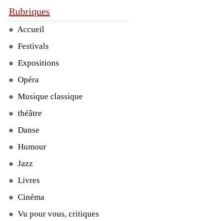
Rubriques
Accueil
Festivals
Expositions
Opéra
Musique classique
théâtre
Danse
Humour
Jazz
Livres
Cinéma
Vu pour vous, critiques