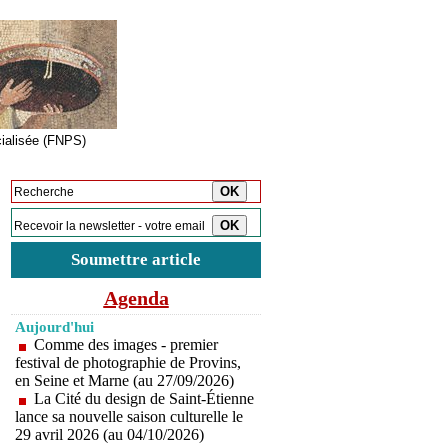
cialisée (FNPS)
Inscription à la newsletter
Soumettre article
Agenda
Aujourd'hui
Comme des images - premier
festival de photographie de Provins,
en Seine et Marne (au 27/09/2026)
La Cité du design de Saint-Étienne
lance sa nouvelle saison culturelle le
29 avril 2026 (au 04/10/2026)