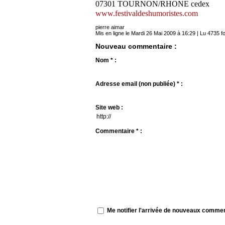
07301 TOURNON/RHONE cedex
www.festivaldeshumoristes.com
pierre aimar
Mis en ligne le Mardi 26 Mai 2009 à 16:29 | Lu 4735 fo
Nouveau commentaire :
Nom * :
Adresse email (non publiée) * :
Site web :
Commentaire * :
Me notifier l'arrivée de nouveaux comme