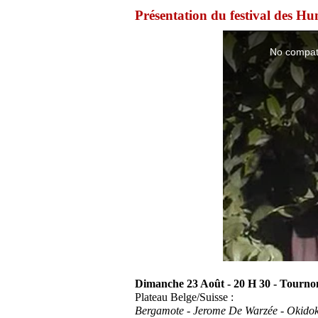
Présentation du festival des Hu
Dimanche 23 Août - 20 H 30 - Tourno
Plateau Belge/Suisse :
Bergamote - Jerome De Warzée - Okido