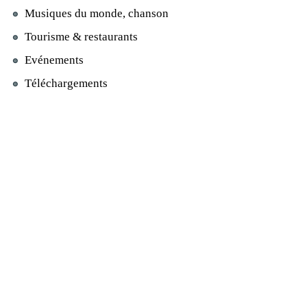
Musiques du monde, chanson
Tourisme & restaurants
Evénements
Téléchargements