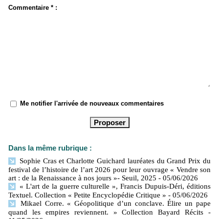
Commentaire * :
Me notifier l'arrivée de nouveaux commentaires
Dans la même rubrique :
Sophie Cras et Charlotte Guichard lauréates du Grand Prix du
festival de l’histoire de l’art 2026 pour leur ouvrage « Vendre son
art : de la Renaissance à nos jours »- Seuil, 2025
- 05/06/2026
« L'art de la guerre culturelle », Francis Dupuis-Déri, éditions
Textuel. Collection « Petite Encyclopédie Critique »
- 05/06/2026
Mikael Corre. « Géopolitique d’un conclave. Élire un pape
quand les empires reviennent. » Collection Bayard Récits
-