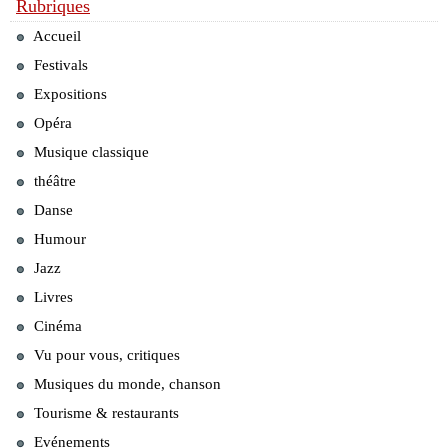
Rubriques
Accueil
Festivals
Expositions
Opéra
Musique classique
théâtre
Danse
Humour
Jazz
Livres
Cinéma
Vu pour vous, critiques
Musiques du monde, chanson
Tourisme & restaurants
Evénements