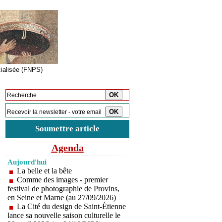
cialisée (FNPS)
Inscription à la newsletter
Soumettre article
Agenda
Aujourd'hui
La belle et la bête
Comme des images - premier
festival de photographie de Provins,
en Seine et Marne (au 27/09/2026)
La Cité du design de Saint-Étienne
lance sa nouvelle saison culturelle le