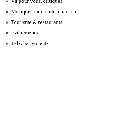
Vu pour vous, critiques
Musiques du monde, chanson
Tourisme & restaurants
Evénements
Téléchargements