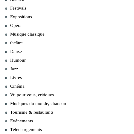
Festivals
Expositions
Opéra
Musique classique
théâtre
Danse
Humour
Jazz
Livres
Cinéma
Vu pour vous, critiques
Musiques du monde, chanson
Tourisme & restaurants
Evénements
Téléchargements