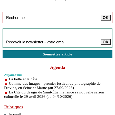
Inscription à la newsletter
Soumettre article
Agenda
Aujourd'hui
La belle et la bête
Comme des images - premier festival de photographie de
Provins, en Seine et Marne (au 27/09/2026)
La Cité du design de Saint-Étienne lance sa nouvelle saison
culturelle le 29 avril 2026 (au 04/10/2026)
Rubriques
Accueil