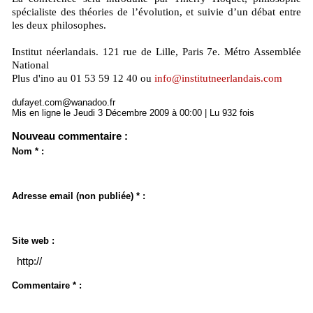
spécialiste des théories de l’évolution, et suivie d’un débat entre
les deux philosophes.
Institut néerlandais. 121 rue de Lille, Paris 7e. Métro Assemblée
National
Plus d'ino au 01 53 59 12 40 ou
info@institutneerlandais.com
dufayet.com@wanadoo.fr
Mis en ligne le Jeudi 3 Décembre 2009 à 00:00 | Lu 932 fois
Nouveau commentaire :
Nom * :
Adresse email (non publiée) * :
Site web :
Commentaire * :