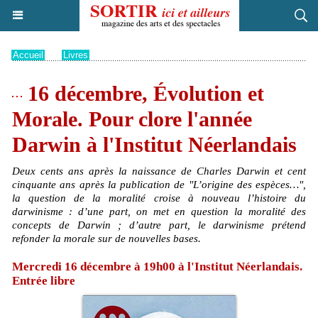
Accueil
>
Livres
16 décembre, Évolution et
Morale. Pour clore l'année
Darwin à l'Institut Néerlandais
Deux cents ans après la naissance de Charles Darwin et cent
cinquante ans après la publication de "L’origine des espèces…",
la question de la moralité croise à nouveau l’histoire du
darwinisme : d’une part, on met en question la moralité des
concepts de Darwin ; d’autre part, le darwinisme prétend
refonder la morale sur de nouvelles bases.
Mercredi 16 décembre à 19h00 à l'Institut Néerlandais.
Entrée libre