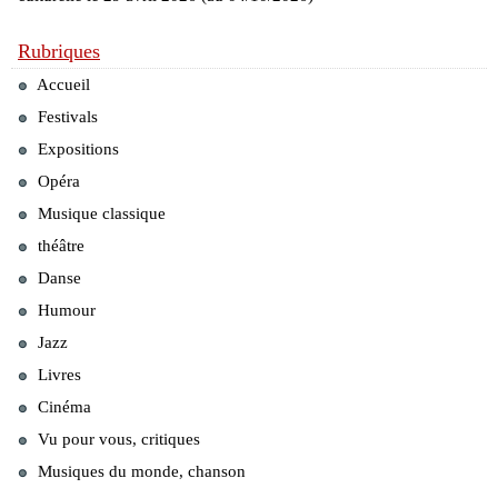
Rubriques
Accueil
Festivals
Expositions
Opéra
Musique classique
théâtre
Danse
Humour
Jazz
Livres
Cinéma
Vu pour vous, critiques
Musiques du monde, chanson