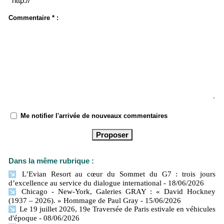
Commentaire * :
Me notifier l'arrivée de nouveaux commentaires
Dans la même rubrique :
L’Evian Resort au cœur du Sommet du G7 : trois jours
d’excellence au service du dialogue international
- 18/06/2026
Chicago - New-York, Galeries GRAY : « David Hockney
(1937 – 2026). » Hommage de Paul Gray
- 15/06/2026
Le 19 juillet 2026, 19e Traversée de Paris estivale en véhicules
d'époque
- 08/06/2026