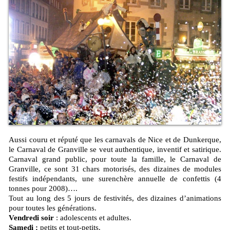
Aussi couru et réputé que les carnavals de Nice et de Dunkerque,
le Carnaval de Granville se veut authentique, inventif et satirique.
Carnaval grand public, pour toute la famille, le Carnaval de
Granville, ce sont 31 chars motorisés, des dizaines de modules
festifs indépendants, une surenchère annuelle de confettis (4
tonnes pour 2008)….
Tout au long des 5 jours de festivités, des dizaines d’animations
pour toutes les générations.
Vendredi soir
: adolescents et adultes.
Samedi :
petits et tout-petits.