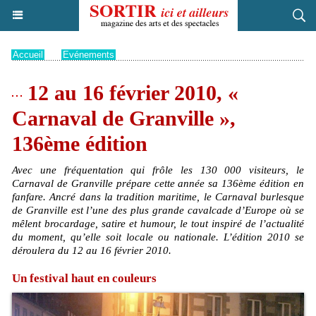
Accueil
>
Evénements
12 au 16 février 2010, «
Carnaval de Granville »,
136ème édition
Avec une fréquentation qui frôle les 130 000 visiteurs, le
Carnaval de Granville prépare cette année sa 136ème édition en
fanfare. Ancré dans la tradition maritime, le Carnaval burlesque
de Granville est l’une des plus grande cavalcade d’Europe où se
mêlent brocardage, satire et humour, le tout inspiré de l’actualité
du moment, qu’elle soit locale ou nationale. L’édition 2010 se
déroulera du 12 au 16 février 2010.
Un festival haut en couleurs