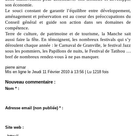
son économie.
Le souci constant de garantir l’équilibre entre développement,
aménagement et préservation est au coeur des préoccupations du
Conseil général et guide son action dans ses domaines de
compétence.
Terre de culture, de patrimoine et de tourisme, la Manche sait
aussi faire la fête. En témoignent, les nombreux festivals qui s’y
déroulent chaque année : le Carnaval de Granville, le festival Jazz
sous les pommiers, les Papillons de nuits, le Festival de Tatihou …
bref de nombreux rendez-vous à ne pas manquer.
pierre aimar
Mis en ligne le Jeudi 11 Février 2010 à 13:56 | Lu 1218 fois
Nouveau commentaire :
Nom * :
Adresse email (non publiée) * :
Site web :