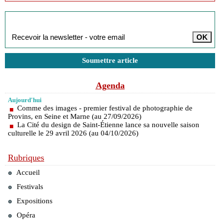
Inscription à la newsletter
Soumettre article
Agenda
Aujourd'hui
Comme des images - premier festival de photographie de
Provins, en Seine et Marne (au 27/09/2026)
La Cité du design de Saint-Étienne lance sa nouvelle saison
culturelle le 29 avril 2026 (au 04/10/2026)
Rubriques
Accueil
Festivals
Expositions
Opéra