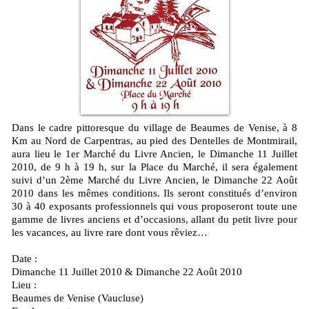
Dans le cadre pittoresque du village de Beaumes de Venise, à 8
Km au Nord de Carpentras, au pied des Dentelles de Montmirail,
aura lieu le 1er Marché du Livre Ancien, le Dimanche 11 Juillet
2010, de 9 h à 19 h, sur la Place du Marché, il sera également
suivi d’un 2ème Marché du Livre Ancien, le Dimanche 22 Août
2010 dans les mêmes conditions. Ils seront constitués d’environ
30 à 40 exposants professionnels qui vous proposeront toute une
gamme de livres anciens et d’occasions, allant du petit livre pour
les vacances, au livre rare dont vous rêviez…
Date :
Dimanche 11 Juillet 2010 & Dimanche 22 Août 2010
Lieu :
Beaumes de Venise (Vaucluse)