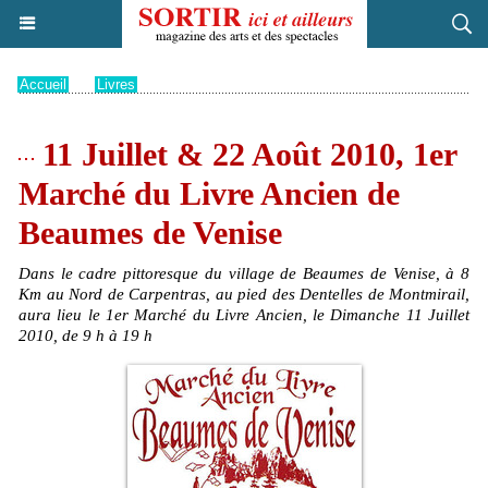
Accueil
>
Livres
11 Juillet & 22 Août 2010, 1er
Marché du Livre Ancien de
Beaumes de Venise
Dans le cadre pittoresque du village de Beaumes de Venise, à 8
Km au Nord de Carpentras, au pied des Dentelles de Montmirail,
aura lieu le 1er Marché du Livre Ancien, le Dimanche 11 Juillet
2010, de 9 h à 19 h