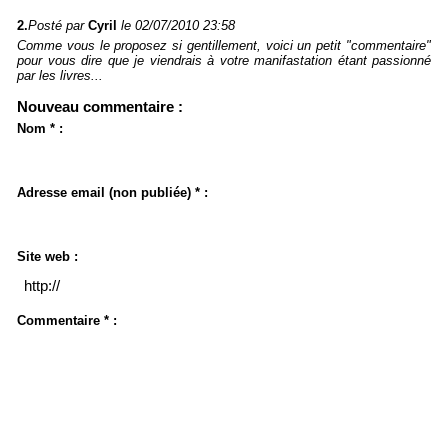
2.
Posté par
Cyril
le 02/07/2010 23:58
Comme vous le proposez si gentillement, voici un petit "commentaire"
pour vous dire que je viendrais à votre manifastation étant passionné
par les livres...
Nouveau commentaire :
Nom * :
Adresse email (non publiée) * :
Site web :
Commentaire * :