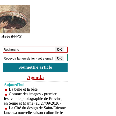
cialisée (FNPS)
Inscription à la newsletter
Soumettre article
Agenda
Aujourd'hui
La belle et la bête
Comme des images - premier
festival de photographie de Provins,
en Seine et Marne (au 27/09/2026)
La Cité du design de Saint-Étienne
lance sa nouvelle saison culturelle le