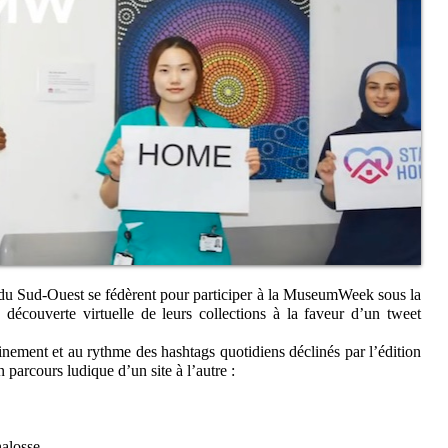
du Sud-Ouest se fédèrent pour participer à la MuseumWeek sous la
écouverte virtuelle de leurs collections à la faveur d’un tweet
nement et au rythme des hashtags quotidiens déclinés par l’édition
 parcours ludique d’un site à l’autre :
alosse,