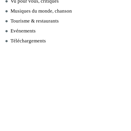
Vu pour vous, critiques
Musiques du monde, chanson
Tourisme & restaurants
Evénements
Téléchargements