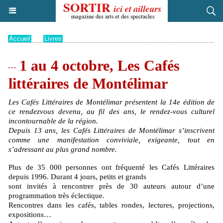
Accueil
>
Livres
1 au 4 octobre, Les Cafés
littéraires de Montélimar
Les Cafés Littéraires de Montélimar présentent la 14e édition de
ce rendezvous devenu, au fil des ans, le rendez-vous culturel
incontournable de la région.
Depuis 13 ans, les Cafés Littéraires de Montélimar s’inscrivent
comme une manifestation conviviale, exigeante, tout en
s’adressant au plus grand nombre.
Plus de 35 000 personnes ont fréquenté les Cafés Littéraires
depuis 1996. Durant 4 jours, petits et grands
sont invités à rencontrer près de 30 auteurs autour d’une
programmation très éclectique.
Rencontres dans les cafés, tables rondes, lectures, projections,
expositions…