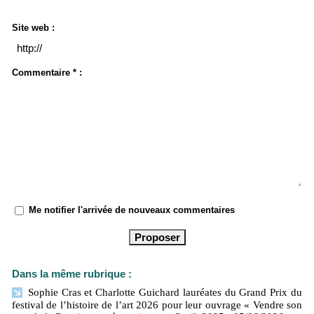
Site web :
Commentaire * :
Me notifier l'arrivée de nouveaux commentaires
Dans la même rubrique :
Sophie Cras et Charlotte Guichard lauréates du Grand Prix du
festival de l’histoire de l’art 2026 pour leur ouvrage « Vendre son