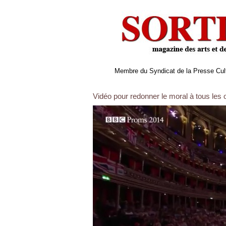
Membre du Syndicat de la Presse Cultu
Vidéo pour redonner le moral à tous les