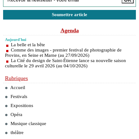
Soumettre article
Agenda
Aujourd'hui
La belle et la bête
Comme des images - premier festival de photographie de
Provins, en Seine et Marne (au 27/09/2026)
La Cité du design de Saint-Étienne lance sa nouvelle saison
culturelle le 29 avril 2026 (au 04/10/2026)
Rubriques
Accueil
Festivals
Expositions
Opéra
Musique classique
théâtre