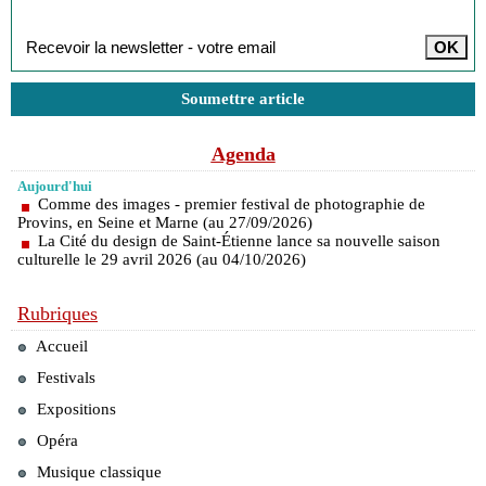
Inscription à la newsletter
Soumettre article
Agenda
Aujourd'hui
Comme des images - premier festival de photographie de
Provins, en Seine et Marne (au 27/09/2026)
La Cité du design de Saint-Étienne lance sa nouvelle saison
culturelle le 29 avril 2026 (au 04/10/2026)
Rubriques
Accueil
Festivals
Expositions
Opéra
Musique classique