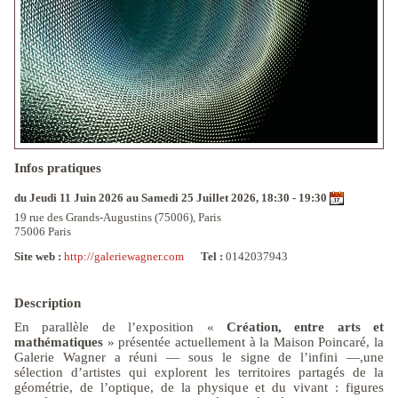
Infos pratiques
du Jeudi 11 Juin 2026 au Samedi 25 Juillet 2026, 18:30 - 19:30
19 rue des Grands-Augustins (75006), Paris
75006 Paris
Site web :
http://galeriewagner.com
Tel :
0142037943
Description
En parallèle de l’exposition «
Création, entre arts et
mathématiques
» présentée actuellement à la Maison Poincaré, la
Galerie Wagner a réuni — sous le signe de l’infini —,une
sélection d’artistes qui explorent les territoires partagés de la
géométrie, de l’optique, de la physique et du vivant : figures