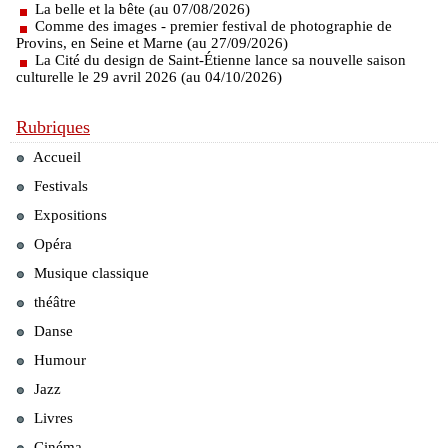
La belle et la bête (au 07/08/2026)
Comme des images - premier festival de photographie de
Provins, en Seine et Marne (au 27/09/2026)
La Cité du design de Saint-Étienne lance sa nouvelle saison
culturelle le 29 avril 2026 (au 04/10/2026)
Rubriques
Accueil
Festivals
Expositions
Opéra
Musique classique
théâtre
Danse
Humour
Jazz
Livres
Cinéma