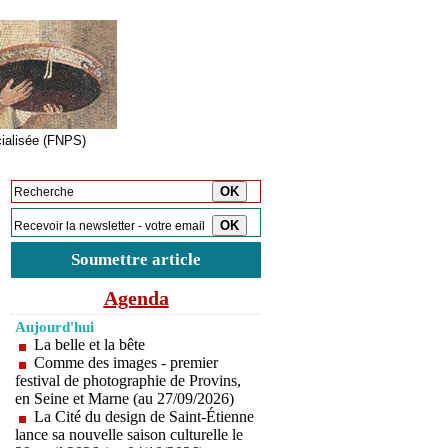
cialisée (FNPS)
Inscription à la newsletter
Soumettre article
Agenda
Aujourd'hui
La belle et la bête
Comme des images - premier
festival de photographie de Provins,
en Seine et Marne (au 27/09/2026)
La Cité du design de Saint-Étienne
lance sa nouvelle saison culturelle le