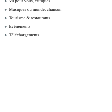
Vu pour vous, critiques
Musiques du monde, chanson
Tourisme & restaurants
Evénements
Téléchargements