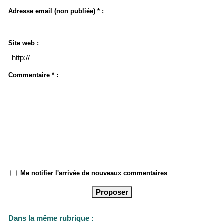
Adresse email (non publiée) * :
Site web :
Commentaire * :
Me notifier l'arrivée de nouveaux commentaires
Dans la même rubrique :