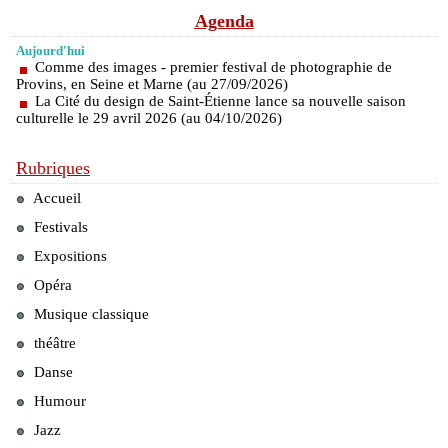
Agenda
Aujourd'hui
Comme des images - premier festival de photographie de
Provins, en Seine et Marne (au 27/09/2026)
La Cité du design de Saint-Étienne lance sa nouvelle saison
culturelle le 29 avril 2026 (au 04/10/2026)
Rubriques
Accueil
Festivals
Expositions
Opéra
Musique classique
théâtre
Danse
Humour
Jazz